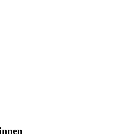
innen