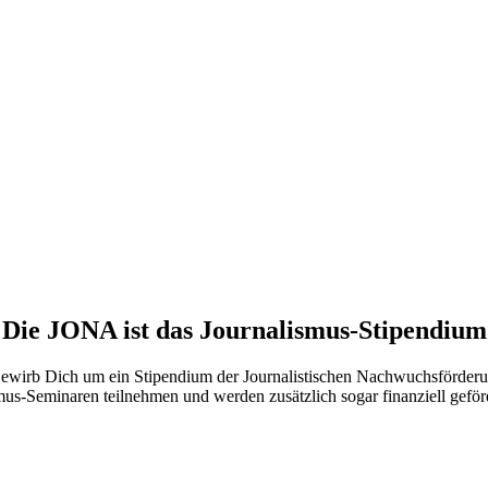
Die JONA ist das Journalismus-Stipendium
Bewirb Dich um ein Stipendium der Journalistischen Nachwuchsförderu
mus-Seminaren teilnehmen und werden zusätzlich sogar finanziell geförd