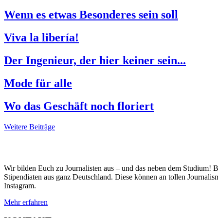
Wenn es etwas Besonderes sein soll
Viva la libería!
Der Ingenieur, der hier keiner sein...
Mode für alle
Wo das Geschäft noch floriert
Weitere Beiträge
Wir bilden Euch zu Journalisten aus – und das neben dem Studium! 
Stipendiaten aus ganz Deutschland. Diese können an tollen Journalis
Instagram.
Mehr erfahren