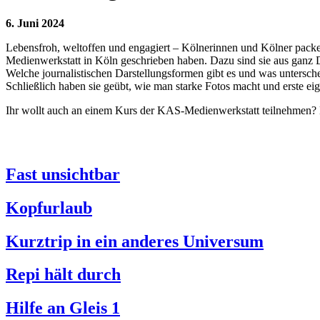
6. Juni 2024
Lebensfroh, weltoffen und engagiert – Kölnerinnen und Kölner packe
Medienwerkstatt in Köln geschrieben haben. Dazu sind sie aus ganz 
Welche journalistischen Darstellungsformen gibt es und was untersch
Schließlich haben sie geübt, wie man starke Fotos macht und erste ei
Ihr wollt auch an einem Kurs der KAS-Medienwerkstatt teilnehmen?
Fast unsichtbar
Kopfurlaub
Kurztrip in ein anderes Universum
Repi hält durch
Hilfe an Gleis 1