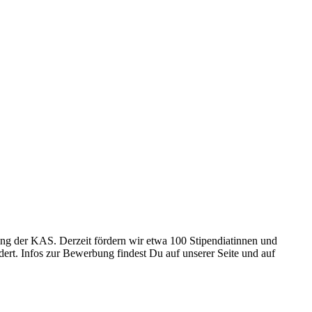
ng der KAS. Derzeit fördern wir etwa 100 Stipendiatinnen und
ert. Infos zur Bewerbung findest Du auf unserer Seite und auf