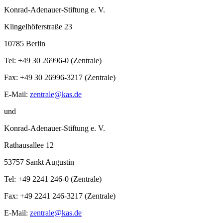
Konrad-Adenauer-Stiftung e. V.
Klingelhöferstraße 23
10785 Berlin
Tel: +49 30 26996-0 (Zentrale)
Fax: +49 30 26996-3217 (Zentrale)
E-Mail:
zentrale@kas.de
und
Konrad-Adenauer-Stiftung e. V.
Rathausallee 12
53757 Sankt Augustin
Tel: +49 2241 246-0 (Zentrale)
Fax: +49 2241 246-3217 (Zentrale)
E-Mail:
zentrale@kas.de