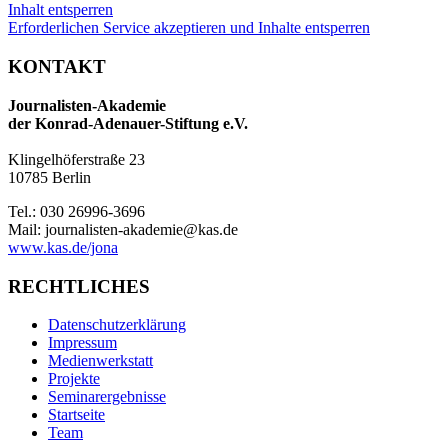
Inhalt entsperren
Erforderlichen Service akzeptieren und Inhalte entsperren
KONTAKT
Journalisten-Akademie
der Konrad-Adenauer-Stiftung e.V.
Klingelhöferstraße 23
10785 Berlin
Tel.: 030 26996-3696
Mail: journalisten-akademie@kas.de
www.kas.de/jona
RECHTLICHES
Datenschutzerklärung
Impressum
Medienwerkstatt
Projekte
Seminarergebnisse
Startseite
Team