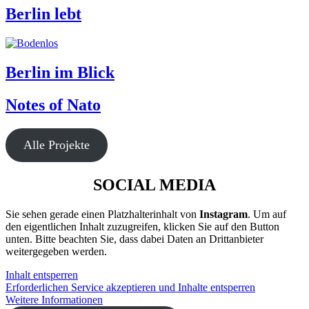
Berlin lebt
Berlin im Blick
Notes of Nato
Alle Projekte
SOCIAL MEDIA
Sie sehen gerade einen Platzhalterinhalt von
Instagram
. Um auf
den eigentlichen Inhalt zuzugreifen, klicken Sie auf den Button
unten. Bitte beachten Sie, dass dabei Daten an Drittanbieter
weitergegeben werden.
Inhalt entsperren
Erforderlichen Service akzeptieren und Inhalte entsperren
Weitere Informationen