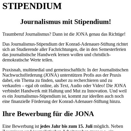
STIPENDIUM
Journalismus mit Stipendium!
Traumberuf Journalismus? Dann ist die JONA genau das Richtige!
Das Journalismus-Stipendium der Konrad-Adenauer-Stiftung richtet
sich an Studierende aller Fachrichtungen, die in den Semesterferien
das journalistische Handwerk lernen wollen und christlich-
demokratische Werte teilen.
Praxisnah, multimedial und gemeinschaftlich: In der Journalistischen
Nachwuchsförderung (JONA) unterstützen Profis aus der Praxis
dabei, ein Thema zu finden, sauber zu recherchieren und zu
verkaufen – egal ob online, als Text, Audio oder Video! Die JONA
verbindet Handwerk mit Haltung und Mut zu Innovation. Und weil
es ein Journalismus-Stipendium ist, kommt zur ideellen auch noch
eine finanzielle Förderung der Konrad-Adenauer-Stiftung hinzu.
Ihre Bewerbung für die JONA
Eine Bewerbung ist
jedes Jahr bis zum 15. Juli
möglich. Neben