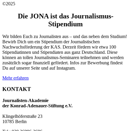
©2025
Die JONA ist das Journalismus-
Stipendium
Wir bilden Euch zu Journalisten aus – und das neben dem Studium!
Bewirb Dich um ein Stipendium der Journalistischen
Nachwuchsförderung der KAS. Derzeit fördern wir etwa 100
Stipendiatinnen und Stipendiaten aus ganz Deutschland. Diese
können an tollen Journalismus-Seminaren teilnehmen und werden
zusätzlich sogar finanziell gefördert. Infos zur Bewerbung findest
Du auf unserer Seite und auf Instagram.
Mehr erfahren
KONTAKT
Journalisten-Akademie
der Konrad-Adenauer-Stiftung e.V.
Klingelhöferstraße 23
10785 Berlin