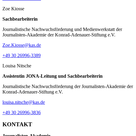
Zoe Kiosse
Sachbearbeiterin
Journalistische Nachwuchsförderung und Medienwerkstatt der
Journalisten-Akademie der Konrad-Adenauer-Stiftung e.V.
Zoe.Kiosse@kas.de
+49 30 26996-3389
Louisa Nitsche
Assistentin JONA-Leitung und Sachbearbeiterin
Journalistische Nachwuchsförderung der Journalisten-Akademie der
Konrad-Adenauer-Stiftung e.V.
louisa.nitsche@kas.de
+49 30 26996-3836
KONTAKT
Journalisten-Akademie