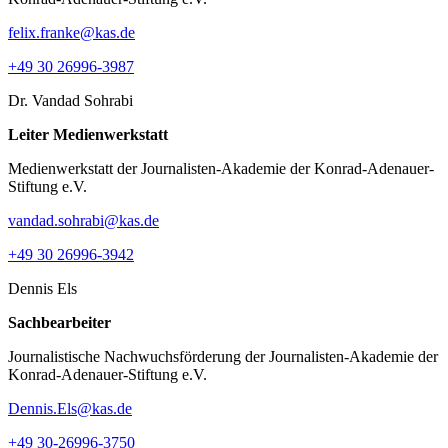
felix.franke@kas.de
+49 30 26996-3987
Dr. Vandad Sohrabi
Leiter Medienwerkstatt
Medienwerkstatt der Journalisten-Akademie der Konrad-Adenauer-
Stiftung e.V.
vandad.sohrabi@kas.de
+49 30 26996-3942
Dennis Els
Sachbearbeiter
Journalistische Nachwuchsförderung der Journalisten-Akademie der
Konrad-Adenauer-Stiftung e.V.
Dennis.Els@kas.de
+49 30-26996-3750