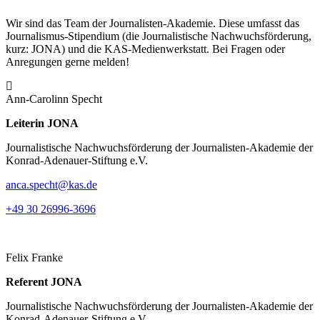
Wir sind das Team der Journalisten-Akademie. Diese umfasst das
Journalismus-Stipendium (die Journalistische Nachwuchsförderung,
kurz: JONA) und die KAS-Medienwerkstatt. Bei Fragen oder
Anregungen gerne melden!
Ann-Carolinn Specht
Leiterin JONA
Journalistische Nachwuchsförderung der Journalisten-Akademie der
Konrad-Adenauer-Stiftung e.V.
anca.specht@kas.de
+49 30 26996-3696
Felix Franke
Referent JONA
Journalistische Nachwuchsförderung der Journalisten-Akademie der
Konrad-Adenauer-Stiftung e.V.