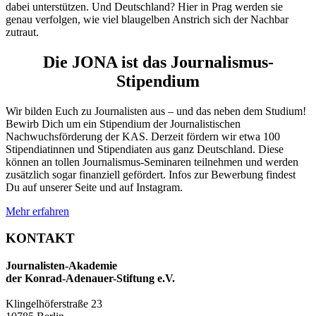
dabei unterstützen. Und Deutschland? Hier in Prag werden sie
genau verfolgen, wie viel blaugelben Anstrich sich der Nachbar
zutraut.
Die JONA ist das Journalismus-
Stipendium
Wir bilden Euch zu Journalisten aus – und das neben dem Studium!
Bewirb Dich um ein Stipendium der Journalistischen
Nachwuchsförderung der KAS. Derzeit fördern wir etwa 100
Stipendiatinnen und Stipendiaten aus ganz Deutschland. Diese
können an tollen Journalismus-Seminaren teilnehmen und werden
zusätzlich sogar finanziell gefördert. Infos zur Bewerbung findest
Du auf unserer Seite und auf Instagram.
Mehr erfahren
KONTAKT
Journalisten-Akademie
der Konrad-Adenauer-Stiftung e.V.
Klingelhöferstraße 23