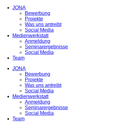
JONA
Bewerbung
Projekte
Was uns antreibt
Social Media
Medienwerkstatt
Anmeldung
Seminarergebnisse
Social Media
Team
JONA
Bewerbung
Projekte
Was uns antreibt
Social Media
Medienwerkstatt
Anmeldung
Seminarergebnisse
Social Media
Team